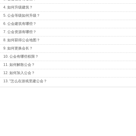
4. 如何升级建筑？
5. 公会等级如何升级？
6. 公会建筑有哪些？
7. 公会资源有哪些？
8. 如何获得公会地图？
9. 如何更换会长？
10. 公会有哪些权限？
11. 如何解散公会？
12. 如何加入公会？
13. "怎么在游戏里建公会？